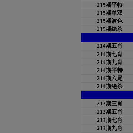
215期平特
215期单双
215期波色
215期绝杀
214期五肖
214期七肖
214期九肖
214期平特
214期
六尾
214期绝杀
213期三肖
213期五肖
213期七肖
213期九肖