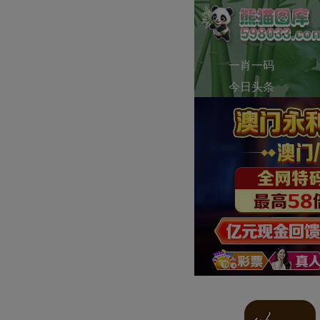
一肖一码
今日头条