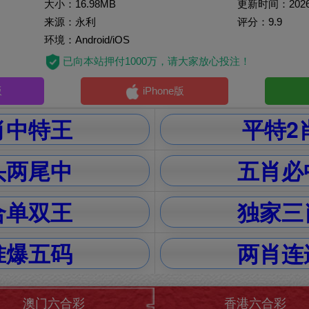
大小：16.98MB
更新时间：2026.
来源：永利
评分：9.9
环境：Android/iOS
已向本站押付1000万，请大家放心投注！
版
iPhone版
肖中特王
平特2
头两尾中
五肖必
合单双王
独家三
准爆五码
两肖连
澳门六合彩
香港六合彩