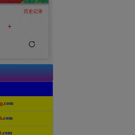
g
.com
k
.com
t
.com