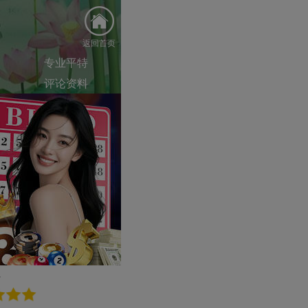
返回首页
专业平特
评论资料
件