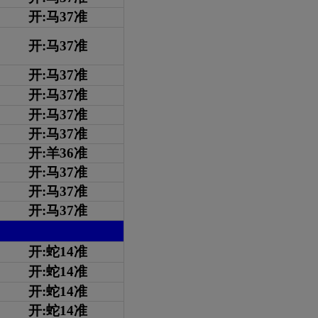
开:马37准
开:马37准
开:马37准
开:马37准
开:马37准
开:马37准
开:羊36准
开:马37准
开:马37准
开:马37准
开:蛇14准
开:蛇14准
开:蛇14准
开:蛇14准