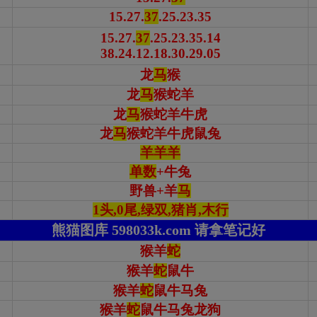
15.27.
37
.25.23.35
15.27.
37
.25.23.35.14
38.24.12.18.30.29.05
龙
马
猴
龙
马
猴蛇羊
龙
马
猴蛇羊牛虎
龙
马
猴蛇羊牛虎鼠兔
羊羊羊
单数
+牛兔
野兽+羊
马
1头,0尾,绿双,猪肖,木行
熊猫图库 598033k.com 请拿笔记好
猴羊
蛇
猴羊
蛇
鼠牛
猴羊
蛇
鼠牛马兔
猴羊
蛇
鼠牛马兔龙狗