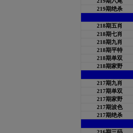
219期
六尾
219期绝杀
218期五肖
218期七肖
218期九肖
218期平特
218期单双
218期家野
217期九肖
217期单双
217期家野
217期波色
217期绝杀
216期三码