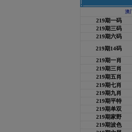
澳
219期一码
219期三码
219期六码
219期14码
219期一肖
219期三肖
219期五肖
219期七肖
219期九肖
219期平特
219期单双
219期家野
219期波色